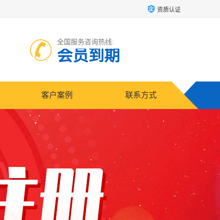
资质认证
全国服务咨询热线:
会员到期
客户案例
联系方式