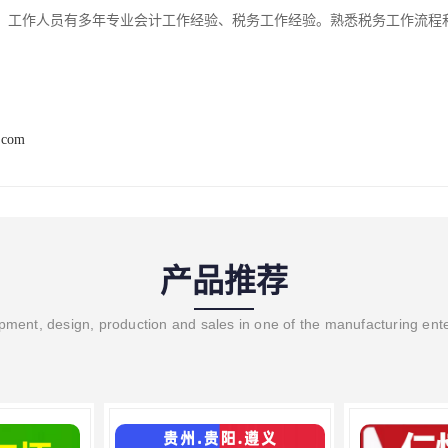
。工作人员有多年专业会计工作经验、税务工作经验。熟悉税务工作流程
.com
产品推荐
ment, design, production and sales in one of the manufacturing ent