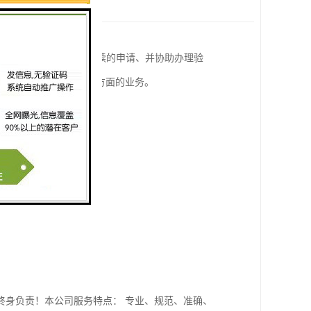
司纳税申报,公司税务及手续的申请、并协助办理验
理服务 、管理咨询等方面的业务。

终身负责！本公司服务特点： 专业、规范、准确、