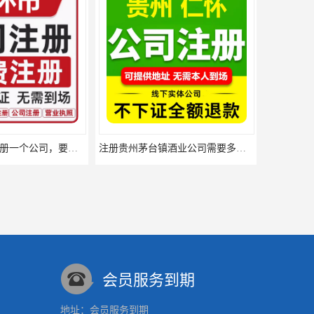
在贵州茅台镇注册一个公司，要多久？多少时间
注册贵州茅台镇酒业公司需要多少钱？注册时间要多久？
会员服务到期
地址：会员服务到期