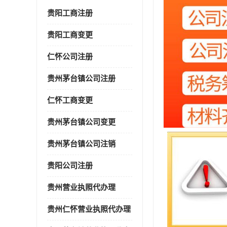
贵阳工商注册
贵阳工商变更
仁怀公司注册
贵州茅台镇公司注册
仁怀工商变更
贵州茅台镇公司变更
贵州茅台镇公司注销
贵阳公司注册
贵州营业执照代办理
贵州仁怀营业执照代办理