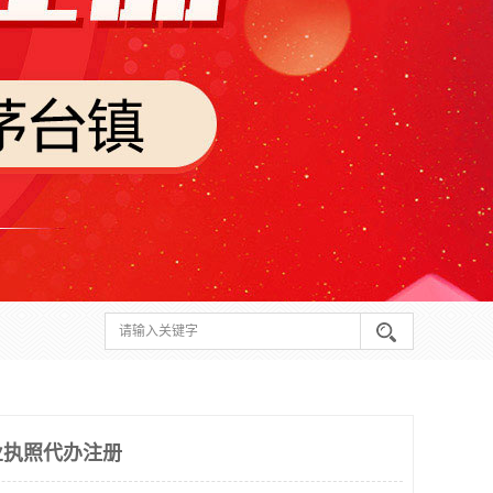
业执照代办注册