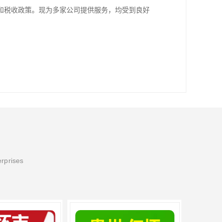
和税收政策。现为多家公司提供服务，均受到良好
erprises