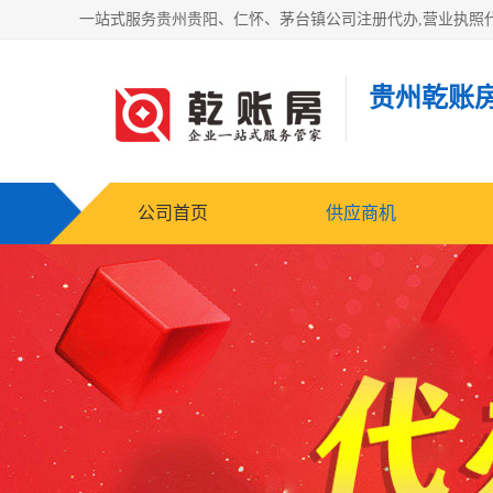
贵州乾账
公司首页
供应商机