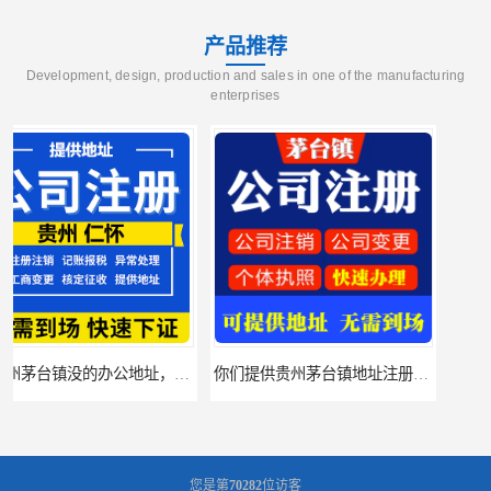
产品推荐
Development, design, production and sales in one of the manufacturing
enterprises
你们提供贵州茅台镇地址注册公司，后期会不会地址异常？
您是第
70282
位访客