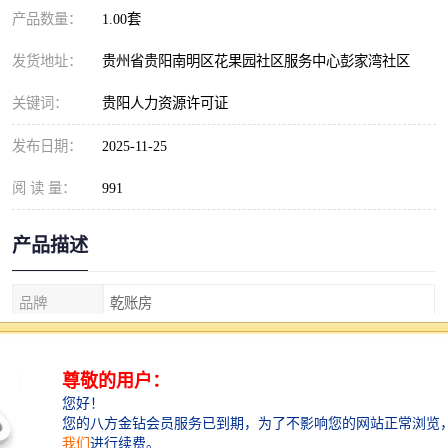
产品数量：
1.00套
发货地址：
贵州省贵阳南明区花果园社区服务中心彭家湾社区
关键词：
贵阳人力资源许可证
发布日期：
2025-11-25
阅 读 量：
991
产品描述
品牌
乾账房
服务等级
1
服务地区
贵阳
贵州贵阳人力资源许可证代办理的资料与条件要求