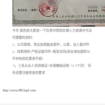
今天 我先给大家说一下在贵州贵阳办理人力资源许可证
代需要的资料：
1，公司章程，营业执照副本原件，公章，法人复印件
2，经营场所:产权证复印件+租赁合同(商业地址面积50
平米有些区要求不高）
3，三名从业人员资格证+社保缴纳证明（1-3个月） 另
外还要注册资金的要求
http://www.0851qzf.com