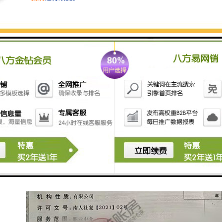
不少初创业者开始在贵阳人力资源许可证办理的时候，
都会遇到这样的问题，不清楚贵阳人力资源许可证办理
的流程，人力资源许可证代办理需要提供哪些资料，如
果找贵州代办公司的话，代办人力资源许可证代办理需
要多少钱？