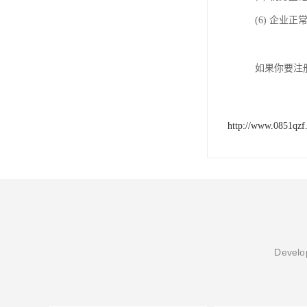
(6) 企业
如果你要注
http://www.0851qzf
Develop