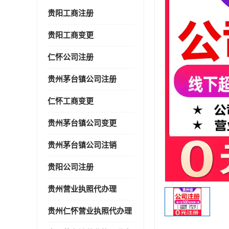
贵阳工商注册
贵阳工商变更
仁怀公司注册
贵州茅台镇公司注册
仁怀工商变更
贵州茅台镇公司变更
贵州茅台镇公司注销
贵阳公司注册
贵州营业执照代办理
贵州仁怀营业执照代办理