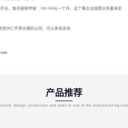
正常开业，每月报税申报：100-500元一个月，这个看企业规模业务量来定
册贵州仁怀茅台镇的公司，可以来电咨询
.com
产品推荐
ment, design, production and sales in one of the manufacturing ent