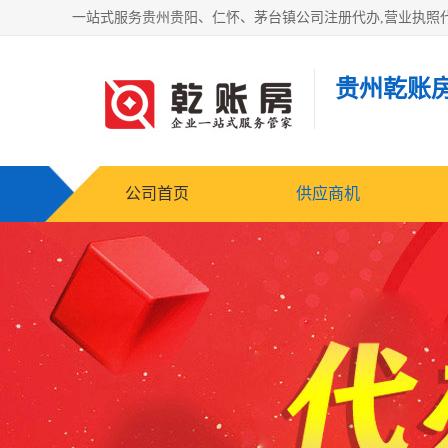
贵州乾账
公司首页
供应商机