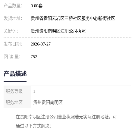
产品数量：
0.00套
发货地址：
贵州省贵阳云岩区三桥社区服务中心新街社区
关键词：
贵州贵阳南明区注册公司执照
发布日期：
2026-07-27
阅 读 量：
752
产品描述
服务等级
1
服务地区
贵州贵阳南明区
在贵阳南明区注册公司营业执照若无实际注册地址，可
通过以下方式解决：