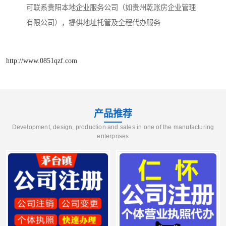
可联系贵阳本地企业服务公司（如贵州乾账房企业管理
有限公司），提供地址托管及全程代办服务‌
http://www.0851qzf.com
产品推荐
Development, design, production and sales in one of the manufacturing
enterprises