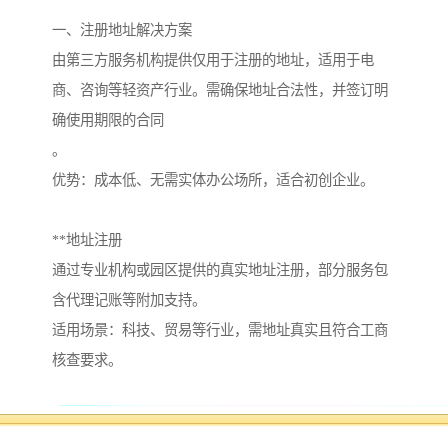
一、注册地址解决方案
由第三方服务机构提供仅用于注册的地址，适用于电
商、咨询等轻资产行业。需确保地址合法性，并签订明
确使用期限的合同‌
。
优势：成本低、无需实体办公场所，适合初创企业。
‌**地址注册‌
通过专业机构或园区提供的真实地址注册，部分服务包
含代理记账等附加支持‌
。
适用场景：科技、贸易等行业，需地址真实且符合工商
核查要求。