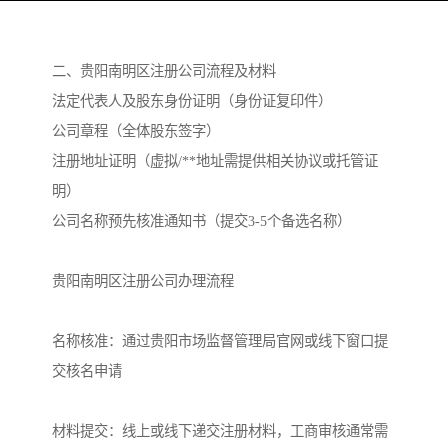
二、贵阳南明区注册公司流程及材料
法定代表人及股东身份证明（身份证复印件）‌
公司章程（全体股东签字）‌
注册地址证明（虚拟/**地址需提供相关协议或托管证
明）‌
公司名称预先核准通知书（提交3-5个备选名称）‌
贵阳南明区注册公司‌办理流程‌
‌名称核准‌：通过贵阳市场监督管理局官网或线下窗口提
交核名申请‌
‌材料提交‌：线上或线下递交注册材料，工商审核通常需