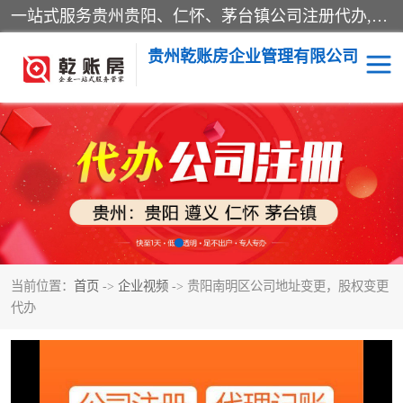
一站式服务贵州贵阳、仁怀、茅台镇公司注册代办,营业执照代办,财税务咨询,代理记帐,公司纳税申报,公司税务及手续的申请、并协助办理验资、审计、税审、工商年检等主要从事工商注册、纳税服务、会计服务、进出口权证办理服务 、管理咨询等方面的业务。
贵州乾账房企业管理有限公司
贵阳工商注册
贵阳工商变更
仁怀公司注册
贵州茅台镇公司注册
仁怀工商变更
贵州茅台镇公司变更
当前位置：
首页
->
企业视频
-> 贵阳南明区公司地址变更，股权变更
贵州茅台镇公司注销
贵阳公司注册
代办
贵州营业执照代办理
贵州仁怀营业执照代办理
贵州茅台镇营业执照代办
公司转让收购