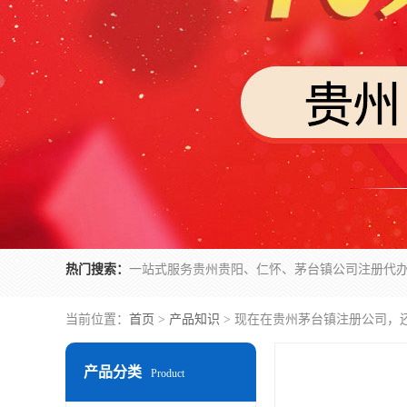
热门搜索：
当前位置：
首页
>
产品知识
> 现在在贵州茅台镇注册公司，
产品分类
Product