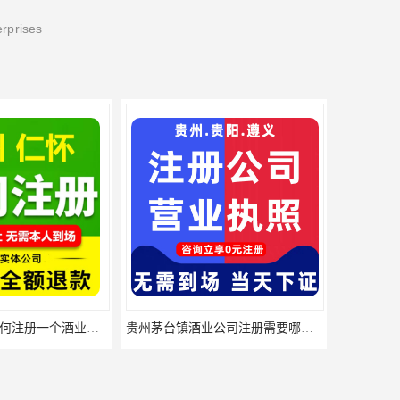
erprises
在贵州仁怀市如何注册一个酒业公司营业执照？
贵州茅台镇酒业公司注册需要哪些文件？准备哪些资料？