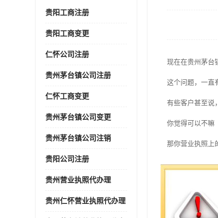
贵阳工商注册
贵阳工商变更
仁怀公司注册
现在在贵州茅台
贵州茅台镇公司注册
这个问题，一直
仁怀工商变更
有些客户甚至说
贵州茅台镇公司变更
你觉得可以不嘛
贵州茅台镇公司注销
那你营业执照上
贵阳公司注册
还有人说只要租
贵州营业执照代办理
租房合同，如果
贵州仁怀营业执照代办理
你觉得这个能证