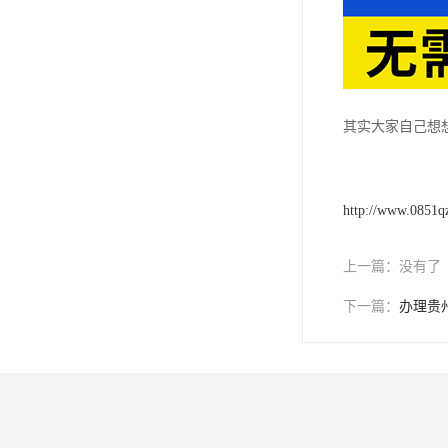
其实大家自己想
http://www.0851q
上一篇：
没有了
下一篇：
办理贵