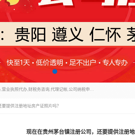
一站式服务贵州贵阳、仁怀、茅台镇公司注册代办,营业执照代办,财税务咨询,代理记帐,公司纳税申报,公司税务及手续的申请、并协助办理验资、审计、税审、工商年检等主要从事工商注册、纳税服务、会计服务、进出口权证办理服务 、管理咨询等方面的业务。
还要提供注册地址房产证照片吗？
现在在贵州茅台镇注册公司，还要提供注册地